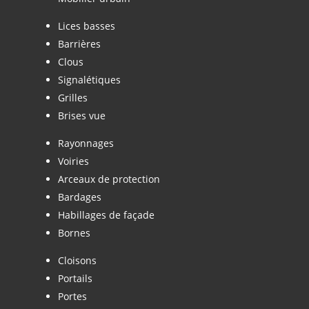
Lices basses
Barrières
Clous
Signalétiques
Grilles
Brises vue
Rayonnages
Voiries
Arceaux de protection
Bardages
Habillages de façade
Bornes
Cloisons
Portails
Portes