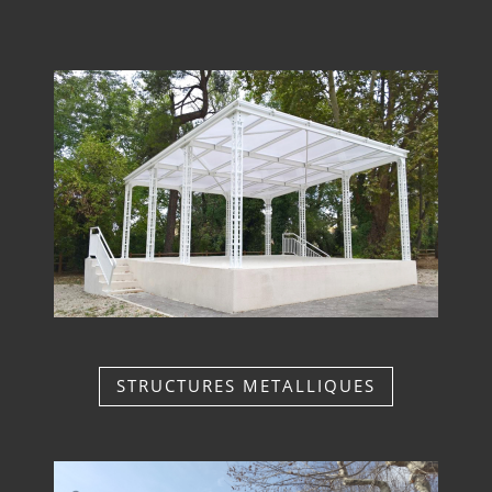
STRUCTURES METALLIQUES