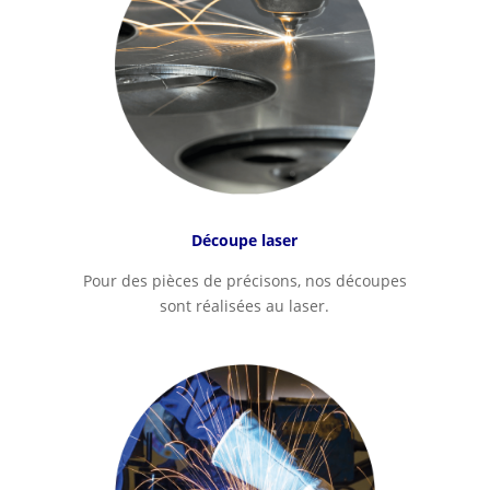
Découpe laser
Pour des pièces de précisons, nos découpes
sont réalisées au laser.