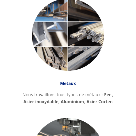
Métaux
Nous travaillons tous types de métaux :
Fer ,
Acier inoxydable, Aluminium, Acier Corten