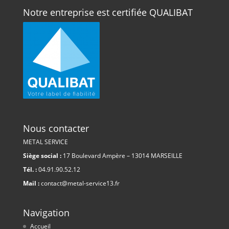
Notre entreprise est certifiée QUALIBAT
Nous contacter
METAL SERVICE
Siège social :
17 Boulevard Ampère – 13014 MARSEILLE
Tél. :
04.91.90.52.12
Mail :
contact@metal-service13.fr
Navigation
Accueil