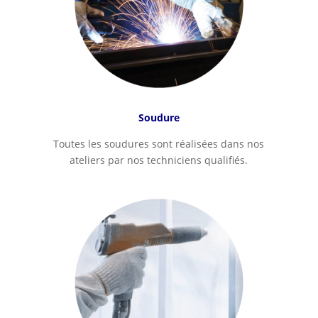
Soudure
Toutes les soudures sont réalisées dans nos
ateliers par nos techniciens qualifiés.