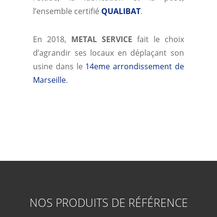
l’ensemble certifié
QUALIBAT
.
En 2018,
METAL SERVICE
fait le choix
d’agrandir ses locaux en déplaçant son
usine dans le
14eme arrondissement de
Marseille
.
NOS PRODUITS DE RÉFÉRENCE