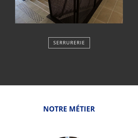
SERRURERIE
NOTRE MÉTIER