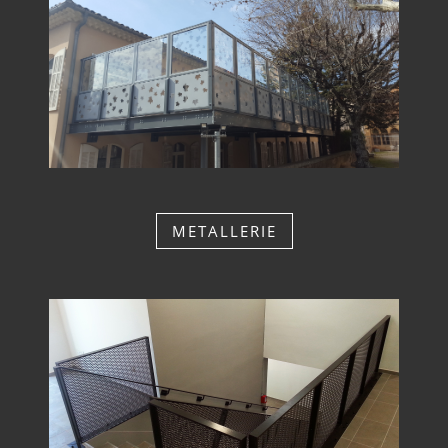
METALLERIE