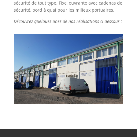
sécurité de tout type. Fixe, ouvrante avec cadenas de
sécurité, bord à quai pour les milieux portuaires.
Découvrez quelques-unes de nos réalisations ci-dessous :