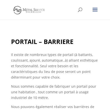
PORTAIL – BARRIERE
Il existe de nombreux types de portail (à battants,
coulissant, ajouré, automatique..à) alliant esthétique
et fonctionnalité. Seul votre besoin et les
caractéristiques du lieu de pose seront un point
déterminant pour votre choix.
Nous sommes capable de fabriquer un portail pour
une habitation , tout comme un portail à usage
industriel de 10 mètre.
Nous pouvons également réaliser vos barrières de