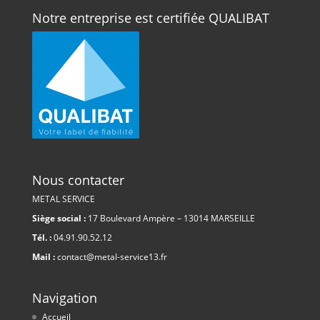
Notre entreprise est certifiée QUALIBAT
Nous contacter
METAL SERVICE
Siège social :
17 Boulevard Ampère – 13014 MARSEILLE
Tél. :
04.91.90.52.12
Mail :
contact@metal-service13.fr
Navigation
Accueil