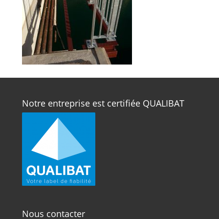
Notre entreprise est certifiée QUALIBAT
Nous contacter