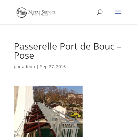
Passerelle Port de Bouc –
Pose
par
admin
|
Sep 27, 2016