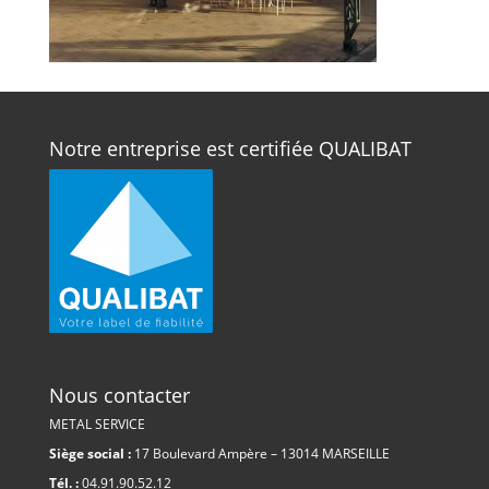
Notre entreprise est certifiée QUALIBAT
Nous contacter
METAL SERVICE
Siège social :
17 Boulevard Ampère – 13014 MARSEILLE
Tél. :
04.91.90.52.12