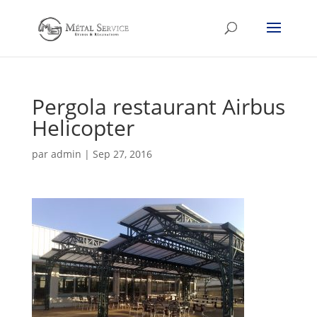
Pergola restaurant Airbus
Helicopter
par
admin
|
Sep 27, 2016