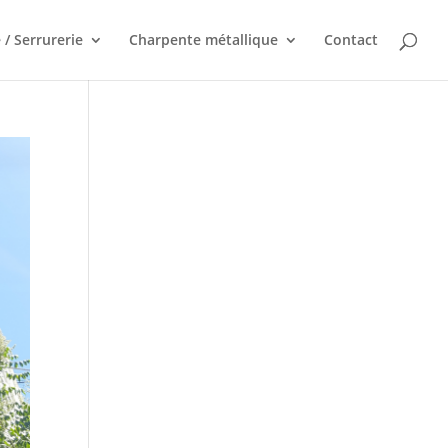
 / Serrurerie
Charpente métallique
Contact