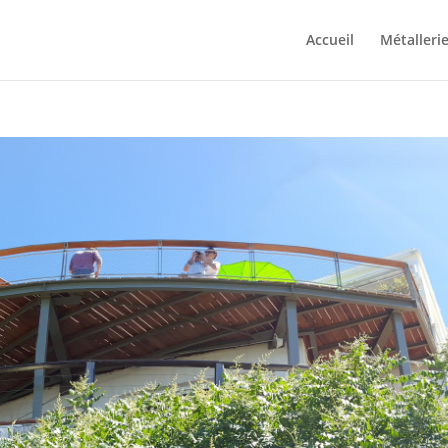
Accueil
Métallerie