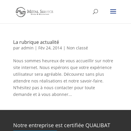
La rubrique actualité
par
admin
|
Fév 24, 2014
|
Non classé
Nous sommes heureux de vous accueillir sur notre
site internet. Nous espérons que votre expérience
utilisateur sera agréable. Découvrez sans plus
attendre nos réalisations et notre savoir-faire.
N’hésitez pas à nous contacter pour toute
demande et à vous abonner...
Notre entreprise est certifiée QUALIBAT