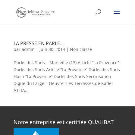
LA PRESSE EN PARLE…
par
admin
|
Juin 30, 2014
|
Non classé
Docks des Suds – Marseille (13) Article “La Provence”
Docks des Suds Article “La Provence” Docks des Suds
Flash “La Provence” Docks des Suds Sécurisation
Digue du Large – Oeuvre “Les Terrasses de Kader
ATTIA...
Notre entreprise est certifiée QUALIBAT